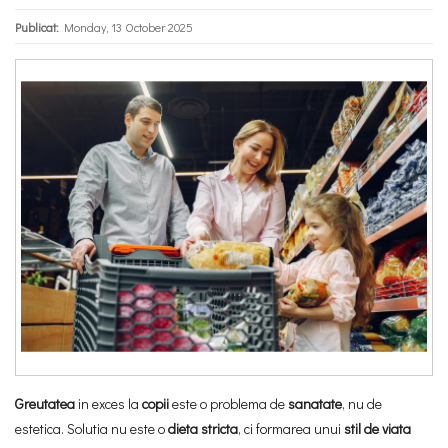
Publicat:
Monday, 13 October 2025
Greutatea
in exces la
copii
este o problema de
sanatate
, nu de
estetica. Solutia nu este o
dieta stricta
, ci formarea unui
stil de viata