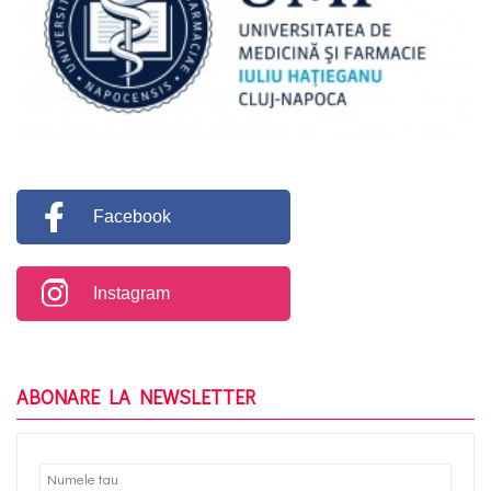
Facebook
Instagram
ABONARE LA NEWSLETTER