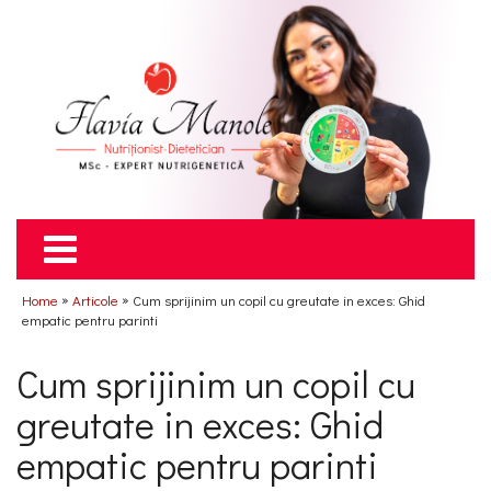
»
»
Home
Articole
Cum sprijinim un copil cu greutate in exces: Ghid
empatic pentru parinti
Cum sprijinim un copil cu
greutate in exces: Ghid
empatic pentru parinti