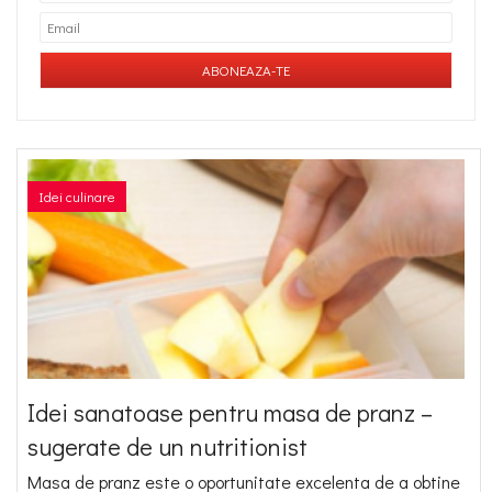
Idei culinare
Idei sanatoase pentru masa de pranz –
sugerate de un nutritionist
Masa de pranz este o oportunitate excelenta de a obtine