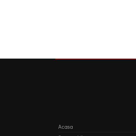
Acasa