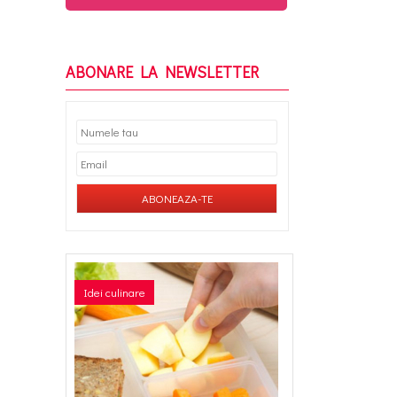
ABONARE LA NEWSLETTER
Idei culinare