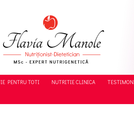
IE PENTRU TOTI
NUTRITIE CLINICA
TESTIMON