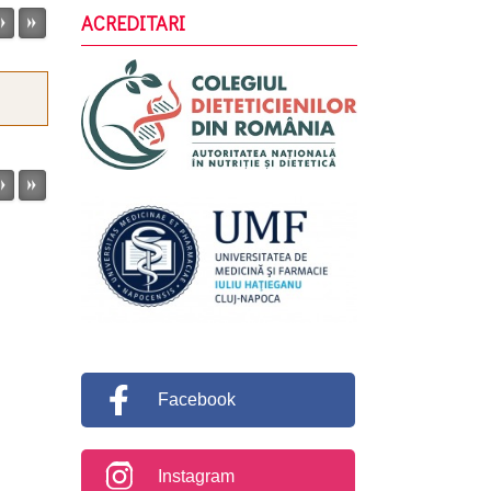
ACREDITARI
Facebook
Instagram