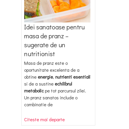
Idei sanatoase pentru
masa de pranz –
sugerate de un
nutritionist
Masa de pranz este o
oportunitate excelenta de a
obtine
energie
,
nutrienti esentiali
si de a sustine
echilibrul
metabolic
pe tot parcursul zilei.
Un pranz sanatos include o
combinatie de
Citeste mai departe