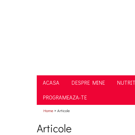
ACASA
DESPRE MINE
NUTRIT
PROGRAMEAZA-TE
»
Home
Articole
Articole